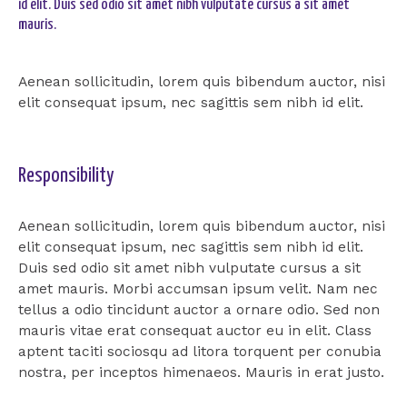
id elit. Duis sed odio sit amet nibh vulputate cursus a sit amet
mauris.
Aenean sollicitudin, lorem quis bibendum auctor, nisi
elit consequat ipsum, nec sagittis sem nibh id elit.
Responsibility
Aenean sollicitudin, lorem quis bibendum auctor, nisi
elit consequat ipsum, nec sagittis sem nibh id elit.
Duis sed odio sit amet nibh vulputate cursus a sit
amet mauris. Morbi accumsan ipsum velit. Nam nec
tellus a odio tincidunt auctor a ornare odio. Sed non
mauris vitae erat consequat auctor eu in elit. Class
aptent taciti sociosqu ad litora torquent per conubia
nostra, per inceptos himenaeos. Mauris in erat justo.