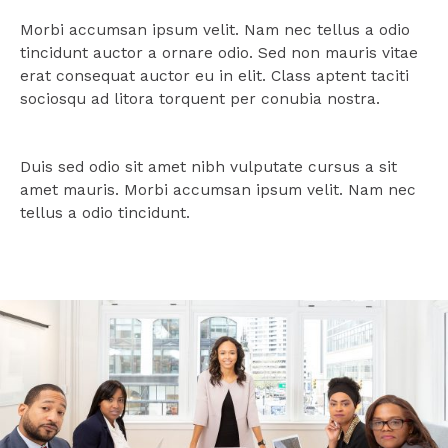
Morbi accumsan ipsum velit. Nam nec tellus a odio
tincidunt auctor a ornare odio. Sed non mauris vitae
erat consequat auctor eu in elit. Class aptent taciti
sociosqu ad litora torquent per conubia nostra.
Duis sed odio sit amet nibh vulputate cursus a sit
amet mauris. Morbi accumsan ipsum velit. Nam nec
tellus a odio tincidunt.