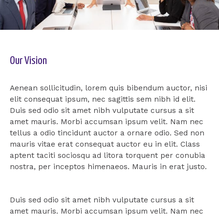
Our Vision
Aenean sollicitudin, lorem quis bibendum auctor, nisi
elit consequat ipsum, nec sagittis sem nibh id elit.
Duis sed odio sit amet nibh vulputate cursus a sit
amet mauris. Morbi accumsan ipsum velit. Nam nec
tellus a odio tincidunt auctor a ornare odio. Sed non
mauris vitae erat consequat auctor eu in elit. Class
aptent taciti sociosqu ad litora torquent per conubia
nostra, per inceptos himenaeos. Mauris in erat justo.
Duis sed odio sit amet nibh vulputate cursus a sit
amet mauris. Morbi accumsan ipsum velit. Nam nec