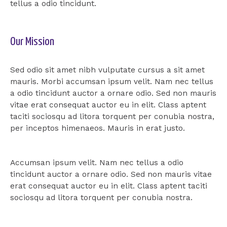
tellus a odio tincidunt.
Our Mission
Sed odio sit amet nibh vulputate cursus a sit amet
mauris. Morbi accumsan ipsum velit. Nam nec tellus
a odio tincidunt auctor a ornare odio. Sed non mauris
vitae erat consequat auctor eu in elit. Class aptent
taciti sociosqu ad litora torquent per conubia nostra,
per inceptos himenaeos. Mauris in erat justo.
Accumsan ipsum velit. Nam nec tellus a odio
tincidunt auctor a ornare odio. Sed non mauris vitae
erat consequat auctor eu in elit. Class aptent taciti
sociosqu ad litora torquent per conubia nostra.