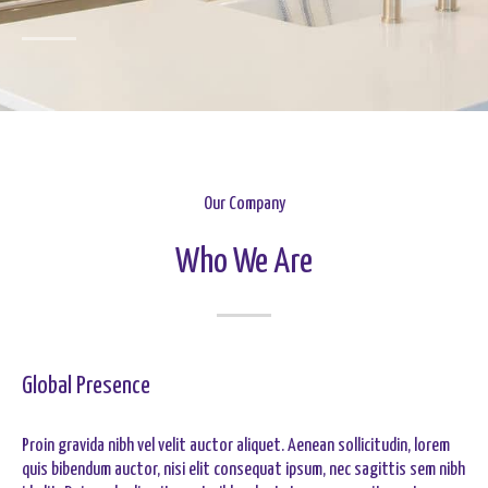
Our Company
Who We Are
Global Presence
Proin gravida nibh vel velit auctor aliquet. Aenean sollicitudin, lorem
quis bibendum auctor, nisi elit consequat ipsum, nec sagittis sem nibh