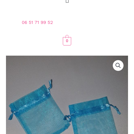
06 51 71 99 52
0